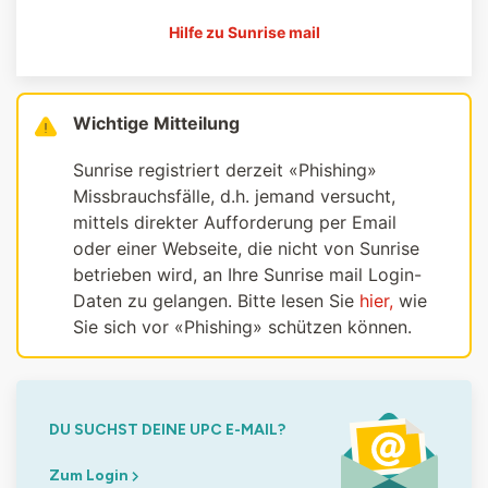
Hilfe zu Sunrise mail
Wichtige Mitteilung
Sunrise registriert derzeit «Phishing»
Missbrauchsfälle, d.h. jemand versucht,
mittels direkter Aufforderung per Email
oder einer Webseite, die nicht von Sunrise
betrieben wird, an Ihre Sunrise mail Login-
Daten zu gelangen. Bitte lesen Sie
hier,
wie
Sie sich vor «Phishing» schützen können.
DU SUCHST DEINE UPC E-MAIL?
Zum Login