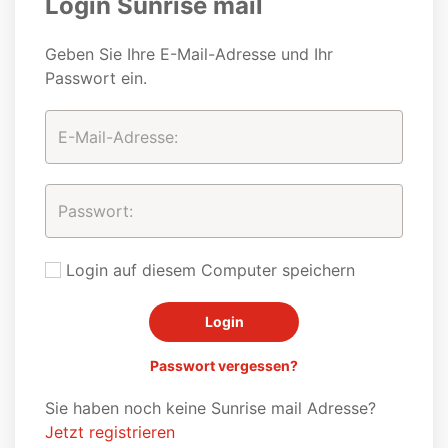
Login Sunrise mail
Geben Sie Ihre E-Mail-Adresse und Ihr
Passwort ein.
Login auf diesem Computer speichern
Passwort vergessen?
Sie haben noch keine Sunrise mail Adresse?
Jetzt registrieren