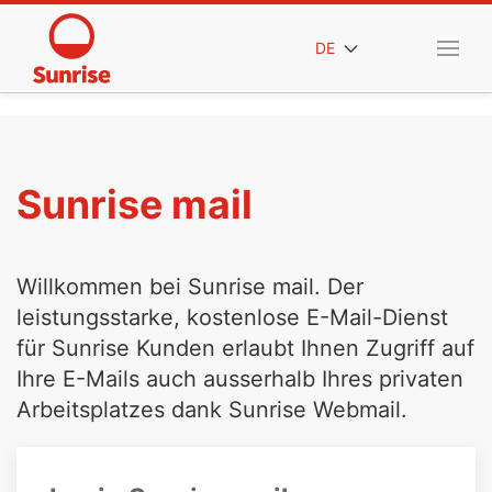
DE
Sunrise mail
Willkommen bei Sunrise mail. Der
leistungsstarke, kostenlose E-Mail-Dienst
für Sunrise Kunden erlaubt Ihnen Zugriff auf
Ihre E-Mails auch ausserhalb Ihres privaten
Arbeitsplatzes dank Sunrise Webmail.