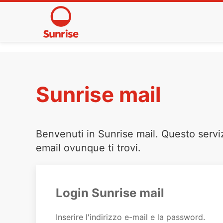
Sunrise mail
Benvenuti in Sunrise mail. Questo servi
email ovunque ti trovi.
Login Sunrise mail
Inserire l'indirizzo e-mail e la password.