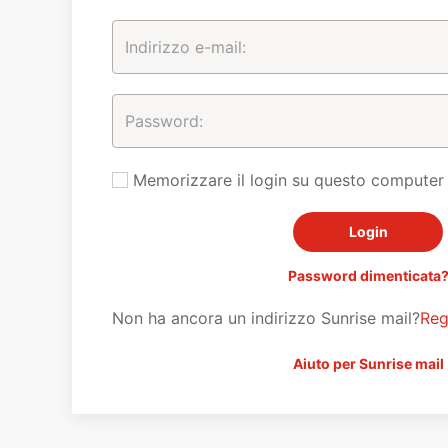
Memorizzare il login su questo computer
Password dimenticata
Non ha ancora un indirizzo Sunrise mail?
Reg
Aiuto per Sunrise mail