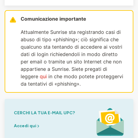
Comunicazione importante
Attualmente Sunrise sta registrando casi di
abuso di tipo «phishing»; ciò significa che
qualcuno sta tentando di accedere ai vostri
dati di login richiedendoli in modo diretto
per email o tramite un sito Internet che non
appartiene a Sunrise. Siete pregati di
leggere
qui
in che modo potete proteggervi
da tentativi di «phishing».
CERCHI LA TUA E-MAIL UPC?
Accedi qui