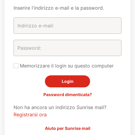
Inserire l'indirizzo e-mail e la password.
Memorizzare il login su questo computer
Password dimenticata?
Non ha ancora un indirizzo Sunrise mail?
Registrarsi ora
Aiuto per Sunrise mail