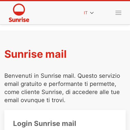
IT
Sunrise mail
Benvenuti in Sunrise mail. Questo servizio
email gratuito e performante ti permette,
come cliente Sunrise, di accedere alle tue
email ovunque ti trovi.
Login Sunrise mail