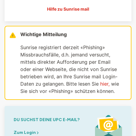
Hilfe zu Sunrise mail
Wichtige Mitteilung
Sunrise registriert derzeit «Phishing»
Missbrauchsfälle, d.h. jemand versucht,
mittels direkter Aufforderung per Email
oder einer Webseite, die nicht von Sunrise
betrieben wird, an Ihre Sunrise mail Login-
Daten zu gelangen. Bitte lesen Sie
hier,
wie
Sie sich vor «Phishing» schützen können.
DU SUCHST DEINE UPC E-MAIL?
Zum Login