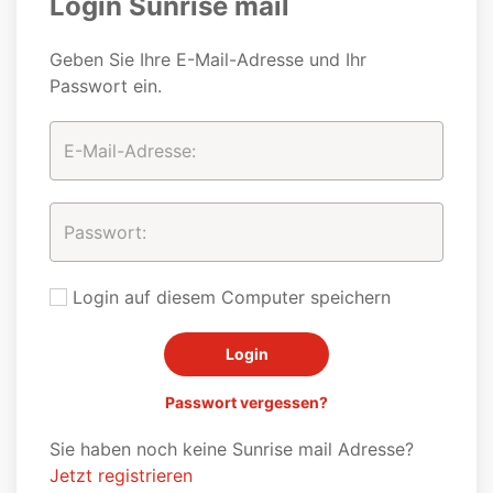
Login Sunrise mail
Geben Sie Ihre E-Mail-Adresse und Ihr
Passwort ein.
Login auf diesem Computer speichern
Passwort vergessen?
Sie haben noch keine Sunrise mail Adresse?
Jetzt registrieren