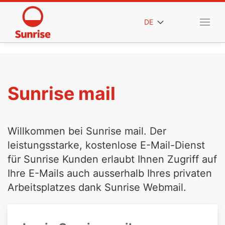
DE
Sunrise mail
Willkommen bei Sunrise mail. Der
leistungsstarke, kostenlose E-Mail-Dienst
für Sunrise Kunden erlaubt Ihnen Zugriff auf
Ihre E-Mails auch ausserhalb Ihres privaten
Arbeitsplatzes dank Sunrise Webmail.