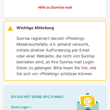
Hilfe zu Sunrise mail
Wichtige Mitteilung
Sunrise registriert derzeit «Phishing»
Missbrauchsfälle, d.h. jemand versucht,
mittels direkter Aufforderung per Email
oder einer Webseite, die nicht von Sunrise
betrieben wird, an Ihre Sunrise mail Login-
Daten zu gelangen. Bitte lesen Sie
hier,
wie
Sie sich vor «Phishing» schützen können.
DU SUCHST DEINE UPC E-MAIL?
Zum Login