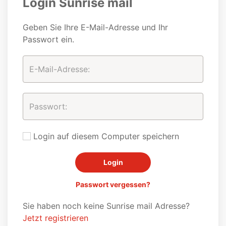
Login Sunrise mail
Geben Sie Ihre E-Mail-Adresse und Ihr
Passwort ein.
Login auf diesem Computer speichern
Passwort vergessen?
Sie haben noch keine Sunrise mail Adresse?
Jetzt registrieren