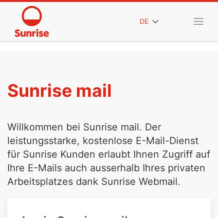
DE
Sunrise mail
Willkommen bei Sunrise mail. Der
leistungsstarke, kostenlose E-Mail-Dienst
für Sunrise Kunden erlaubt Ihnen Zugriff auf
Ihre E-Mails auch ausserhalb Ihres privaten
Arbeitsplatzes dank Sunrise Webmail.