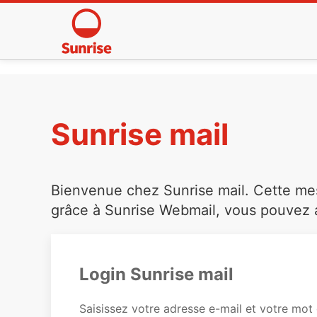
Sunrise mail
Bienvenue chez Sunrise mail. Cette mess
grâce à Sunrise Webmail, vous pouvez a
Login Sunrise mail
Saisissez votre adresse e-mail et votre mot