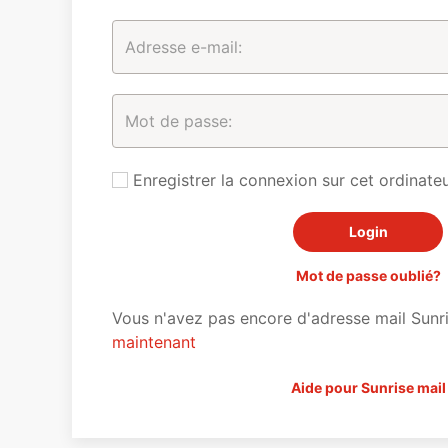
Enregistrer la connexion sur cet ordinateu
Mot de passe oublié?
Vous n'avez pas encore d'adresse mail Sunr
maintenant
Aide pour Sunrise mail