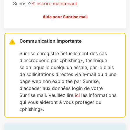
Sunrise?
S'inscrire maintenant
Aide pour Sunrise mail
Communication importante
Sunrise enregistre actuellement des cas
d'escroquerie par «phishing», technique
selon laquelle quelqu'un essaie, par le biais
de sollicitations directes via e-mail ou d'une
page web non exploitée par Sunrise,
d'accéder aux données login de votre
Sunrise mail. Veuillez lire
ici
les informations
qui vous aideront à vous protéger du
«phishing».