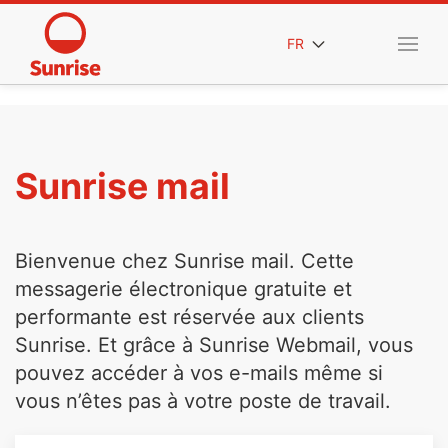
FR
Sunrise mail
Bienvenue chez Sunrise mail. Cette
messagerie électronique gratuite et
performante est réservée aux clients
Sunrise. Et grâce à Sunrise Webmail, vous
pouvez accéder à vos e-mails même si
vous n’êtes pas à votre poste de travail.