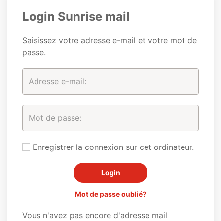
Login Sunrise mail
Saisissez votre adresse e-mail et votre mot de
passe.
Enregistrer la connexion sur cet ordinateur.
Mot de passe oublié?
Vous n'avez pas encore d'adresse mail