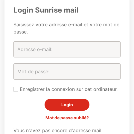
Login Sunrise mail
Saisissez votre adresse e-mail et votre mot de
passe.
Enregistrer la connexion sur cet ordinateur.
Mot de passe oublié?
Vous n'avez pas encore d'adresse mail