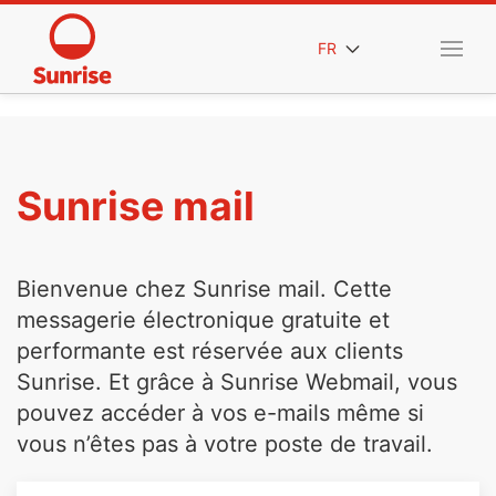
FR
Sunrise mail
Bienvenue chez Sunrise mail. Cette
messagerie électronique gratuite et
performante est réservée aux clients
Sunrise. Et grâce à Sunrise Webmail, vous
pouvez accéder à vos e-mails même si
vous n’êtes pas à votre poste de travail.