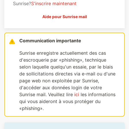
Sunrise?
S'inscrire maintenant
Aide pour Sunrise mail
Communication importante
Sunrise enregistre actuellement des cas
d'escroquerie par «phishing», technique
selon laquelle quelqu'un essaie, par le biais
de sollicitations directes via e-mail ou d'une
page web non exploitée par Sunrise,
d'accéder aux données login de votre
Sunrise mail. Veuillez lire
ici
les informations
qui vous aideront à vous protéger du
«phishing».