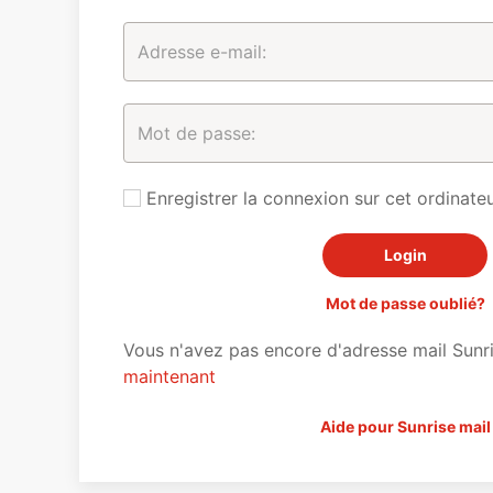
Enregistrer la connexion sur cet ordinateu
Mot de passe oublié?
Vous n'avez pas encore d'adresse mail Sunr
maintenant
Aide pour Sunrise mail