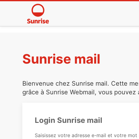
Sunrise mail
Bienvenue chez Sunrise mail. Cette mess
grâce à Sunrise Webmail, vous pouvez a
Login Sunrise mail
Saisissez votre adresse e-mail et votre mot