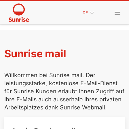
DE
Sunrise mail
Willkommen bei Sunrise mail. Der
leistungsstarke, kostenlose E-Mail-Dienst
für Sunrise Kunden erlaubt Ihnen Zugriff auf
Ihre E-Mails auch ausserhalb Ihres privaten
Arbeitsplatzes dank Sunrise Webmail.