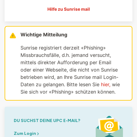
Hilfe zu Sunrise mail
Wichtige Mitteilung
Sunrise registriert derzeit «Phishing»
Missbrauchsfälle, d.h. jemand versucht,
mittels direkter Aufforderung per Email
oder einer Webseite, die nicht von Sunrise
betrieben wird, an Ihre Sunrise mail Login-
Daten zu gelangen. Bitte lesen Sie
hier,
wie
Sie sich vor «Phishing» schützen können.
DU SUCHST DEINE UPC E-MAIL?
Zum Login