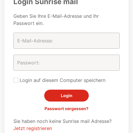
Login Sunrise mail
Geben Sie Ihre E-Mail-Adresse und Ihr
Passwort ein.
Login auf diesem Computer speichern
Passwort vergessen?
Sie haben noch keine Sunrise mail Adresse?
Jetzt registrieren