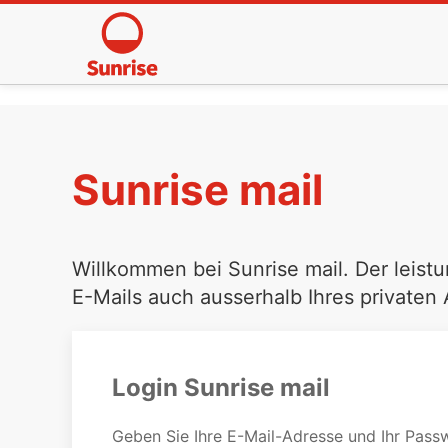
Sunrise mail
Willkommen bei Sunrise mail. Der leistu
E-Mails auch ausserhalb Ihres privaten
Login Sunrise mail
Geben Sie Ihre E-Mail-Adresse und Ihr Passw