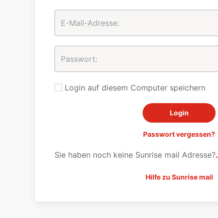
Login auf diesem Computer speichern
Passwort vergessen?
Sie haben noch keine Sunrise mail Adresse?
Hilfe zu Sunrise mail