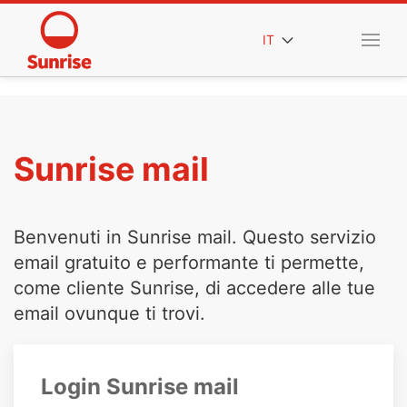
IT
Sunrise mail
Benvenuti in Sunrise mail. Questo servizio
email gratuito e performante ti permette,
come cliente Sunrise, di accedere alle tue
email ovunque ti trovi.
Login Sunrise mail