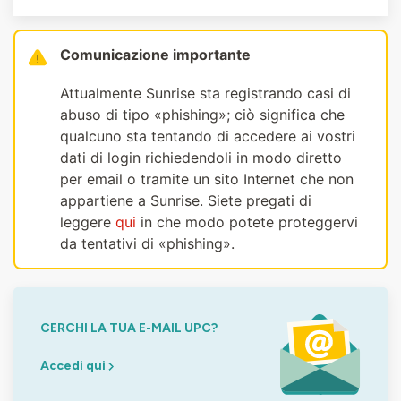
Comunicazione importante
Attualmente Sunrise sta registrando casi di
abuso di tipo «phishing»; ciò significa che
qualcuno sta tentando di accedere ai vostri
dati di login richiedendoli in modo diretto
per email o tramite un sito Internet che non
appartiene a Sunrise. Siete pregati di
leggere
qui
in che modo potete proteggervi
da tentativi di «phishing».
CERCHI LA TUA E-MAIL UPC?
Accedi qui