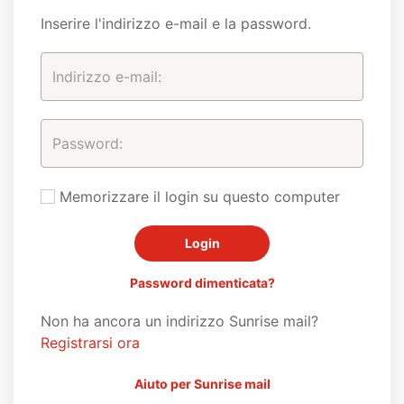
Inserire l'indirizzo e-mail e la password.
Memorizzare il login su questo computer
Password dimenticata?
Non ha ancora un indirizzo Sunrise mail?
Registrarsi ora
Aiuto per Sunrise mail