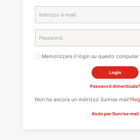
Memorizzare il login su questo computer
Password dimenticata
Non ha ancora un indirizzo Sunrise mail?
Reg
Aiuto per Sunrise mail