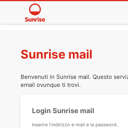
Sunrise mail
Benvenuti in Sunrise mail. Questo servi
email ovunque ti trovi.
Login Sunrise mail
Inserire l'indirizzo e-mail e la password.