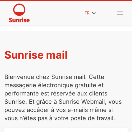
FR
Sunrise mail
Bienvenue chez Sunrise mail. Cette
messagerie électronique gratuite et
performante est réservée aux clients
Sunrise. Et grâce à Sunrise Webmail, vous
pouvez accéder à vos e-mails même si
vous n’êtes pas à votre poste de travail.