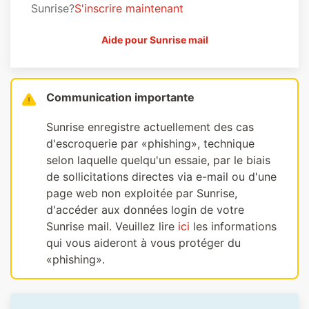
Sunrise?
S'inscrire maintenant
Aide pour Sunrise mail
Communication importante
Sunrise enregistre actuellement des cas
d'escroquerie par «phishing», technique
selon laquelle quelqu'un essaie, par le biais
de sollicitations directes via e-mail ou d'une
page web non exploitée par Sunrise,
d'accéder aux données login de votre
Sunrise mail. Veuillez lire
ici
les informations
qui vous aideront à vous protéger du
«phishing».