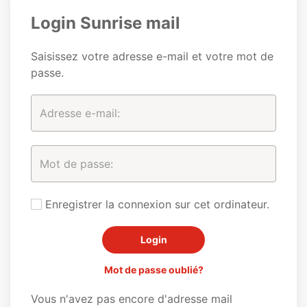
Login Sunrise mail
Saisissez votre adresse e-mail et votre mot de
passe.
Enregistrer la connexion sur cet ordinateur.
Mot de passe oublié?
Vous n'avez pas encore d'adresse mail