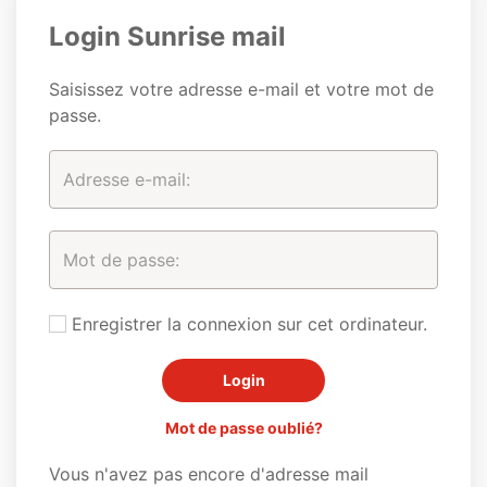
Login Sunrise mail
Saisissez votre adresse e-mail et votre mot de
passe.
Enregistrer la connexion sur cet ordinateur.
Mot de passe oublié?
Vous n'avez pas encore d'adresse mail