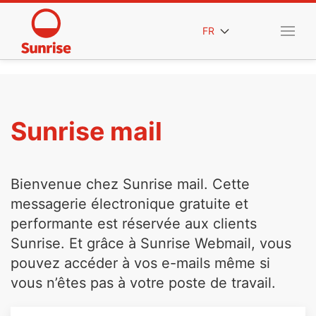
FR
Sunrise mail
Bienvenue chez Sunrise mail. Cette
messagerie électronique gratuite et
performante est réservée aux clients
Sunrise. Et grâce à Sunrise Webmail, vous
pouvez accéder à vos e-mails même si
vous n’êtes pas à votre poste de travail.