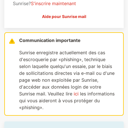
Sunrise?
S'inscrire maintenant
Aide pour Sunrise mail
Communication importante
Sunrise enregistre actuellement des cas
d'escroquerie par «phishing», technique
selon laquelle quelqu'un essaie, par le biais
de sollicitations directes via e-mail ou d'une
page web non exploitée par Sunrise,
d'accéder aux données login de votre
Sunrise mail. Veuillez lire
ici
les informations
qui vous aideront à vous protéger du
«phishing».