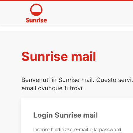
Sunrise mail
Benvenuti in Sunrise mail. Questo servi
email ovunque ti trovi.
Login Sunrise mail
Inserire l'indirizzo e-mail e la password.