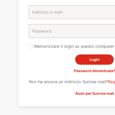
Memorizzare il login su questo computer
Password dimenticata
Non ha ancora un indirizzo Sunrise mail?
Reg
Aiuto per Sunrise mail