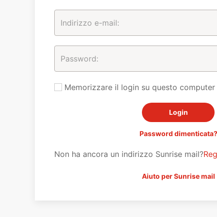
Memorizzare il login su questo computer
Password dimenticata
Non ha ancora un indirizzo Sunrise mail?
Reg
Aiuto per Sunrise mail