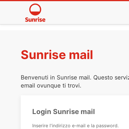
Sunrise mail
Benvenuti in Sunrise mail. Questo servi
email ovunque ti trovi.
Login Sunrise mail
Inserire l'indirizzo e-mail e la password.