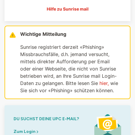
Hilfe zu Sunrise mail
Wichtige Mitteilung
Sunrise registriert derzeit «Phishing»
Missbrauchsfälle, d.h. jemand versucht,
mittels direkter Aufforderung per Email
oder einer Webseite, die nicht von Sunrise
betrieben wird, an Ihre Sunrise mail Login-
Daten zu gelangen. Bitte lesen Sie
hier,
wie
Sie sich vor «Phishing» schützen können.
DU SUCHST DEINE UPC E-MAIL?
Zum Login