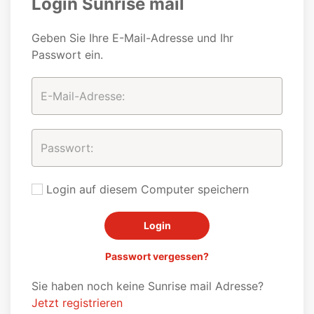
Login Sunrise mail
Geben Sie Ihre E-Mail-Adresse und Ihr
Passwort ein.
Login auf diesem Computer speichern
Passwort vergessen?
Sie haben noch keine Sunrise mail Adresse?
Jetzt registrieren