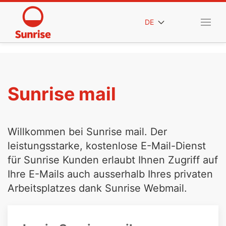
DE
Sunrise mail
Willkommen bei Sunrise mail. Der
leistungsstarke, kostenlose E-Mail-Dienst
für Sunrise Kunden erlaubt Ihnen Zugriff auf
Ihre E-Mails auch ausserhalb Ihres privaten
Arbeitsplatzes dank Sunrise Webmail.