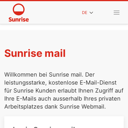
DE
Sunrise mail
Willkommen bei Sunrise mail. Der
leistungsstarke, kostenlose E-Mail-Dienst
für Sunrise Kunden erlaubt Ihnen Zugriff auf
Ihre E-Mails auch ausserhalb Ihres privaten
Arbeitsplatzes dank Sunrise Webmail.