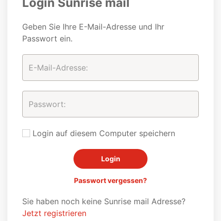
Login Sunrise mail
Geben Sie Ihre E-Mail-Adresse und Ihr
Passwort ein.
Login auf diesem Computer speichern
Passwort vergessen?
Sie haben noch keine Sunrise mail Adresse?
Jetzt registrieren