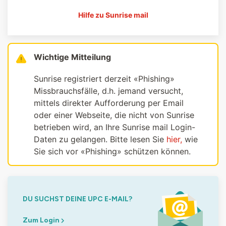
Hilfe zu Sunrise mail
Wichtige Mitteilung
Sunrise registriert derzeit «Phishing»
Missbrauchsfälle, d.h. jemand versucht,
mittels direkter Aufforderung per Email
oder einer Webseite, die nicht von Sunrise
betrieben wird, an Ihre Sunrise mail Login-
Daten zu gelangen. Bitte lesen Sie
hier,
wie
Sie sich vor «Phishing» schützen können.
DU SUCHST DEINE UPC E-MAIL?
Zum Login