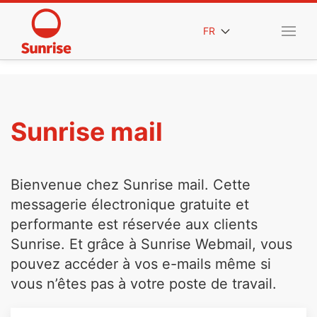
FR
Sunrise mail
Bienvenue chez Sunrise mail. Cette
messagerie électronique gratuite et
performante est réservée aux clients
Sunrise. Et grâce à Sunrise Webmail, vous
pouvez accéder à vos e-mails même si
vous n’êtes pas à votre poste de travail.