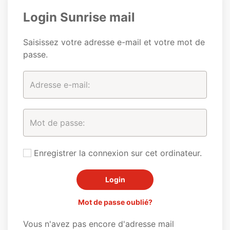
Login Sunrise mail
Saisissez votre adresse e-mail et votre mot de
passe.
Enregistrer la connexion sur cet ordinateur.
Mot de passe oublié?
Vous n'avez pas encore d'adresse mail