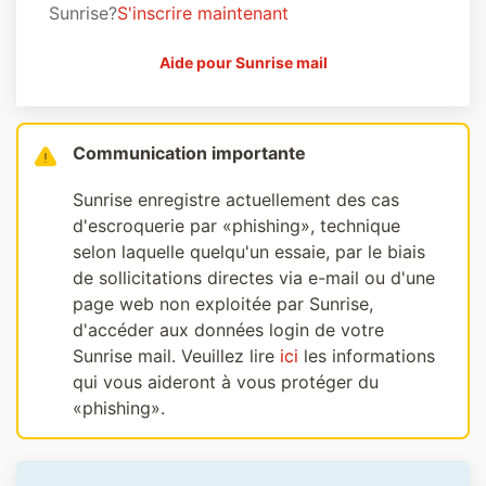
Sunrise?
S'inscrire maintenant
Aide pour Sunrise mail
Communication importante
Sunrise enregistre actuellement des cas
d'escroquerie par «phishing», technique
selon laquelle quelqu'un essaie, par le biais
de sollicitations directes via e-mail ou d'une
page web non exploitée par Sunrise,
d'accéder aux données login de votre
Sunrise mail. Veuillez lire
ici
les informations
qui vous aideront à vous protéger du
«phishing».