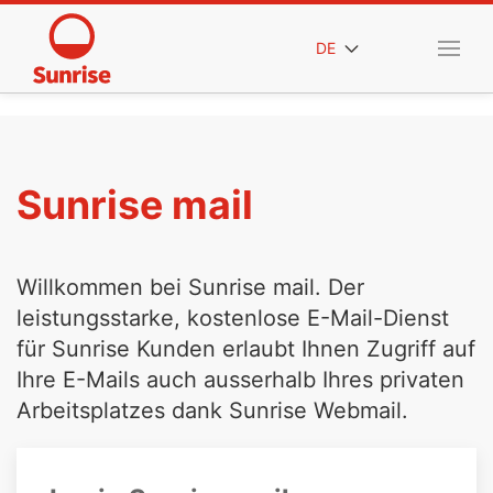
DE
Sunrise mail
Willkommen bei Sunrise mail. Der
leistungsstarke, kostenlose E-Mail-Dienst
für Sunrise Kunden erlaubt Ihnen Zugriff auf
Ihre E-Mails auch ausserhalb Ihres privaten
Arbeitsplatzes dank Sunrise Webmail.