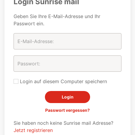
Login Sunrise mail
Geben Sie Ihre E-Mail-Adresse und Ihr
Passwort ein.
Login auf diesem Computer speichern
Passwort vergessen?
Sie haben noch keine Sunrise mail Adresse?
Jetzt registrieren