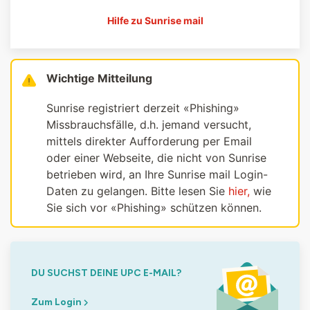
Hilfe zu Sunrise mail
Wichtige Mitteilung
Sunrise registriert derzeit «Phishing»
Missbrauchsfälle, d.h. jemand versucht,
mittels direkter Aufforderung per Email
oder einer Webseite, die nicht von Sunrise
betrieben wird, an Ihre Sunrise mail Login-
Daten zu gelangen. Bitte lesen Sie
hier,
wie
Sie sich vor «Phishing» schützen können.
DU SUCHST DEINE UPC E-MAIL?
Zum Login