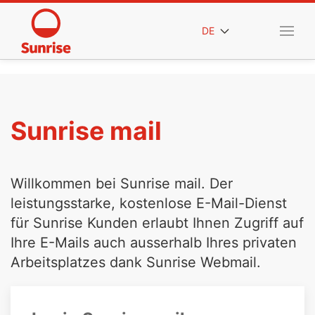
DE
Sunrise mail
Willkommen bei Sunrise mail. Der
leistungsstarke, kostenlose E-Mail-Dienst
für Sunrise Kunden erlaubt Ihnen Zugriff auf
Ihre E-Mails auch ausserhalb Ihres privaten
Arbeitsplatzes dank Sunrise Webmail.