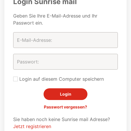
Login Sunrise mail
Geben Sie Ihre E-Mail-Adresse und Ihr
Passwort ein.
Login auf diesem Computer speichern
Passwort vergessen?
Sie haben noch keine Sunrise mail Adresse?
Jetzt registrieren