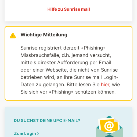
Hilfe zu Sunrise mail
Wichtige Mitteilung
Sunrise registriert derzeit «Phishing»
Missbrauchsfälle, d.h. jemand versucht,
mittels direkter Aufforderung per Email
oder einer Webseite, die nicht von Sunrise
betrieben wird, an Ihre Sunrise mail Login-
Daten zu gelangen. Bitte lesen Sie
hier,
wie
Sie sich vor «Phishing» schützen können.
DU SUCHST DEINE UPC E-MAIL?
Zum Login