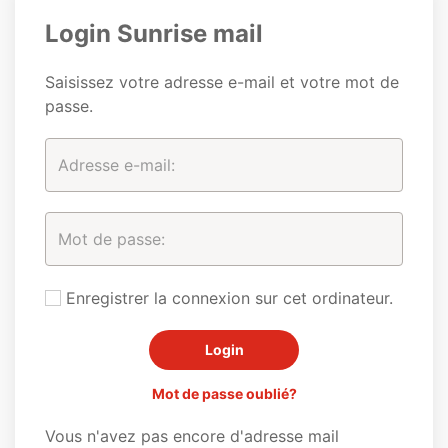
Login Sunrise mail
Saisissez votre adresse e-mail et votre mot de
passe.
Enregistrer la connexion sur cet ordinateur.
Mot de passe oublié?
Vous n'avez pas encore d'adresse mail