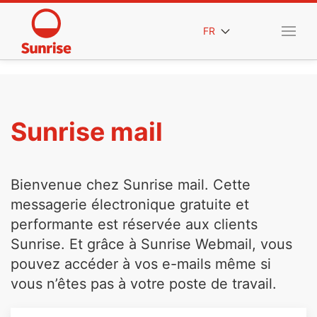
FR
Sunrise mail
Bienvenue chez Sunrise mail. Cette
messagerie électronique gratuite et
performante est réservée aux clients
Sunrise. Et grâce à Sunrise Webmail, vous
pouvez accéder à vos e-mails même si
vous n’êtes pas à votre poste de travail.