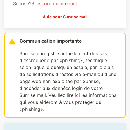
Sunrise?
S'inscrire maintenant
Aide pour Sunrise mail
Communication importante
Sunrise enregistre actuellement des cas
d'escroquerie par «phishing», technique
selon laquelle quelqu'un essaie, par le biais
de sollicitations directes via e-mail ou d'une
page web non exploitée par Sunrise,
d'accéder aux données login de votre
Sunrise mail. Veuillez lire
ici
les informations
qui vous aideront à vous protéger du
«phishing».