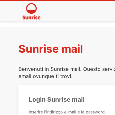
Sunrise mail
Benvenuti in Sunrise mail. Questo servi
email ovunque ti trovi.
Login Sunrise mail
Inserire l'indirizzo e-mail e la password.