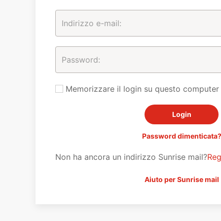
Memorizzare il login su questo computer
Password dimenticata
Non ha ancora un indirizzo Sunrise mail?
Reg
Aiuto per Sunrise mail