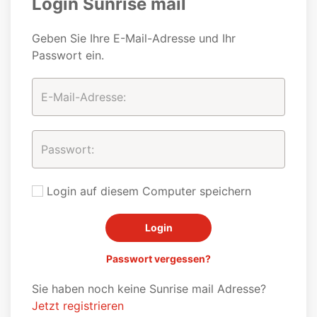
Login Sunrise mail
Geben Sie Ihre E-Mail-Adresse und Ihr
Passwort ein.
Login auf diesem Computer speichern
Passwort vergessen?
Sie haben noch keine Sunrise mail Adresse?
Jetzt registrieren