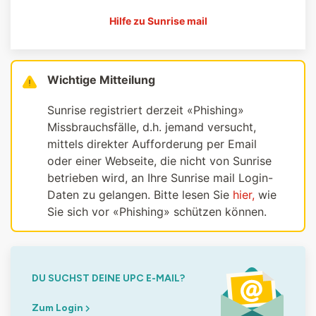
Hilfe zu Sunrise mail
Wichtige Mitteilung
Sunrise registriert derzeit «Phishing»
Missbrauchsfälle, d.h. jemand versucht,
mittels direkter Aufforderung per Email
oder einer Webseite, die nicht von Sunrise
betrieben wird, an Ihre Sunrise mail Login-
Daten zu gelangen. Bitte lesen Sie
hier,
wie
Sie sich vor «Phishing» schützen können.
DU SUCHST DEINE UPC E-MAIL?
Zum Login