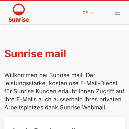
DE
Sunrise mail
Willkommen bei Sunrise mail. Der
leistungsstarke, kostenlose E-Mail-Dienst
für Sunrise Kunden erlaubt Ihnen Zugriff auf
Ihre E-Mails auch ausserhalb Ihres privaten
Arbeitsplatzes dank Sunrise Webmail.