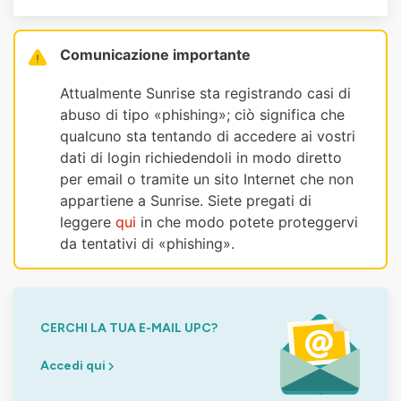
Comunicazione importante
Attualmente Sunrise sta registrando casi di
abuso di tipo «phishing»; ciò significa che
qualcuno sta tentando di accedere ai vostri
dati di login richiedendoli in modo diretto
per email o tramite un sito Internet che non
appartiene a Sunrise. Siete pregati di
leggere
qui
in che modo potete proteggervi
da tentativi di «phishing».
CERCHI LA TUA E-MAIL UPC?
Accedi qui