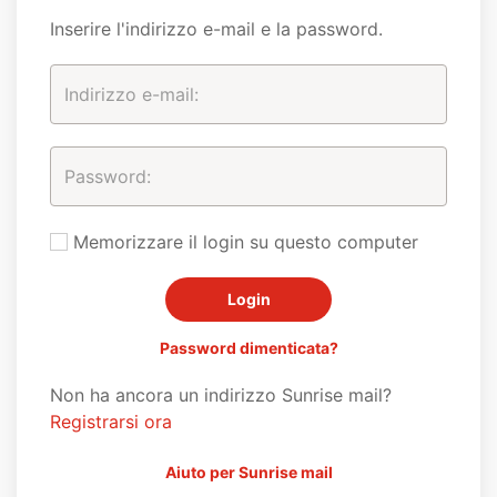
Inserire l'indirizzo e-mail e la password.
Memorizzare il login su questo computer
Password dimenticata?
Non ha ancora un indirizzo Sunrise mail?
Registrarsi ora
Aiuto per Sunrise mail