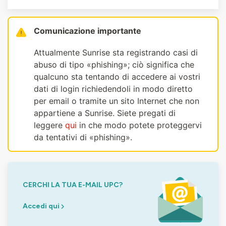
Comunicazione importante
Attualmente Sunrise sta registrando casi di
abuso di tipo «phishing»; ciò significa che
qualcuno sta tentando di accedere ai vostri
dati di login richiedendoli in modo diretto
per email o tramite un sito Internet che non
appartiene a Sunrise. Siete pregati di
leggere
qui
in che modo potete proteggervi
da tentativi di «phishing».
CERCHI LA TUA E-MAIL UPC?
Accedi qui