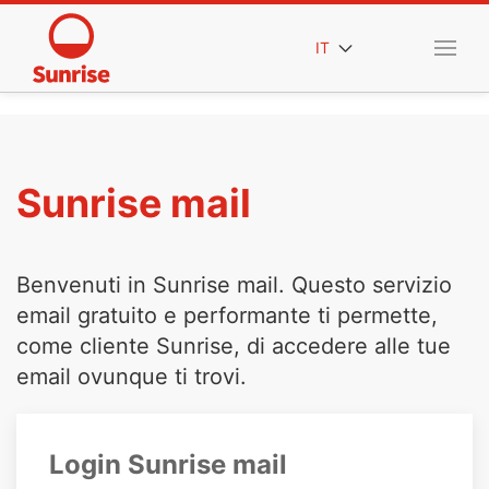
IT
Sunrise mail
Benvenuti in Sunrise mail. Questo servizio
email gratuito e performante ti permette,
come cliente Sunrise, di accedere alle tue
email ovunque ti trovi.
Login Sunrise mail