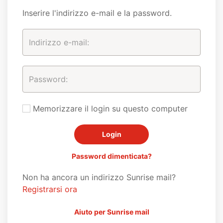
Inserire l'indirizzo e-mail e la password.
Memorizzare il login su questo computer
Password dimenticata?
Non ha ancora un indirizzo Sunrise mail?
Registrarsi ora
Aiuto per Sunrise mail