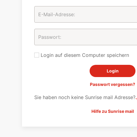
Login auf diesem Computer speichern
Passwort vergessen?
Sie haben noch keine Sunrise mail Adresse?
Hilfe zu Sunrise mail