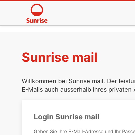
Sunrise mail
Willkommen bei Sunrise mail. Der leistu
E-Mails auch ausserhalb Ihres privaten
Login Sunrise mail
Geben Sie Ihre E-Mail-Adresse und Ihr Passw