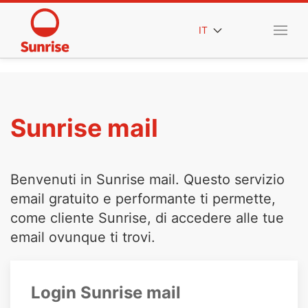
IT
Sunrise mail
Benvenuti in Sunrise mail. Questo servizio
email gratuito e performante ti permette,
come cliente Sunrise, di accedere alle tue
email ovunque ti trovi.
Login Sunrise mail