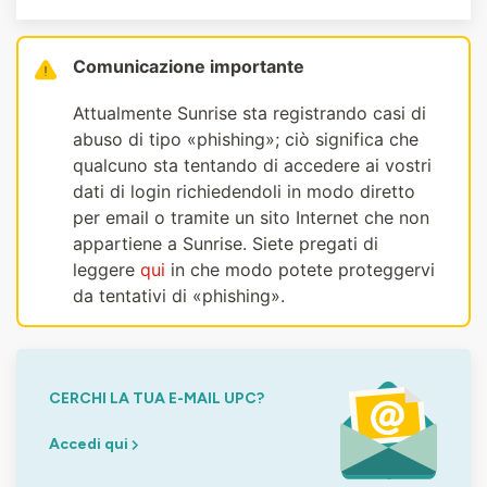
Comunicazione importante
Attualmente Sunrise sta registrando casi di
abuso di tipo «phishing»; ciò significa che
qualcuno sta tentando di accedere ai vostri
dati di login richiedendoli in modo diretto
per email o tramite un sito Internet che non
appartiene a Sunrise. Siete pregati di
leggere
qui
in che modo potete proteggervi
da tentativi di «phishing».
CERCHI LA TUA E-MAIL UPC?
Accedi qui