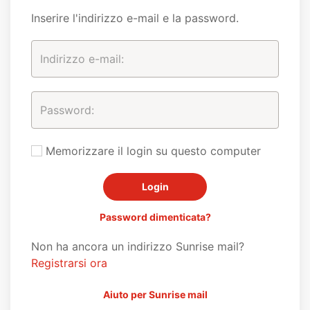
Inserire l'indirizzo e-mail e la password.
Memorizzare il login su questo computer
Password dimenticata?
Non ha ancora un indirizzo Sunrise mail?
Registrarsi ora
Aiuto per Sunrise mail