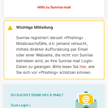
Hilfe zu Sunrise mail
Wichtige Mitteilung
Sunrise registriert derzeit «Phishing»
Missbrauchsfälle, d.h. jemand versucht,
mittels direkter Aufforderung per Email
oder einer Webseite, die nicht von Sunrise
betrieben wird, an Ihre Sunrise mail Login-
Daten zu gelangen. Bitte lesen Sie
hier,
wie
Sie sich vor «Phishing» schützen können.
DU SUCHST DEINE UPC E-MAIL?
Zum Login