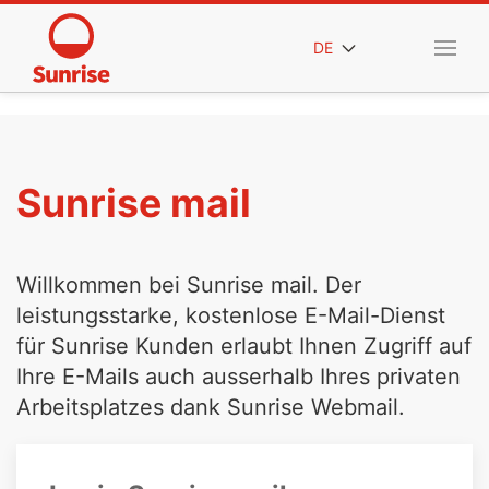
DE
Sunrise mail
Willkommen bei Sunrise mail. Der
leistungsstarke, kostenlose E-Mail-Dienst
für Sunrise Kunden erlaubt Ihnen Zugriff auf
Ihre E-Mails auch ausserhalb Ihres privaten
Arbeitsplatzes dank Sunrise Webmail.