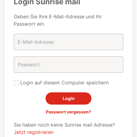
Login Sunrise mail
Geben Sie Ihre E-Mail-Adresse und Ihr
Passwort ein.
Login auf diesem Computer speichern
Passwort vergessen?
Sie haben noch keine Sunrise mail Adresse?
Jetzt registrieren