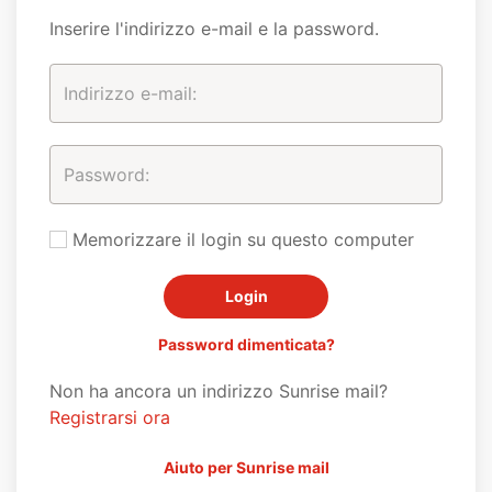
Inserire l'indirizzo e-mail e la password.
Memorizzare il login su questo computer
Password dimenticata?
Non ha ancora un indirizzo Sunrise mail?
Registrarsi ora
Aiuto per Sunrise mail