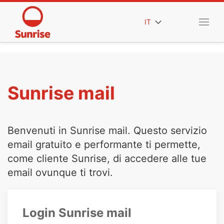
IT
Sunrise mail
Benvenuti in Sunrise mail. Questo servizio
email gratuito e performante ti permette,
come cliente Sunrise, di accedere alle tue
email ovunque ti trovi.
Login Sunrise mail