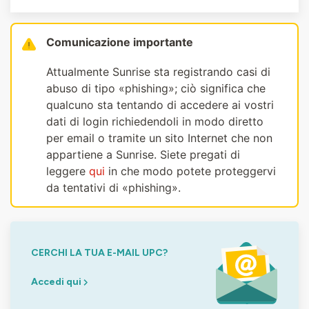
Comunicazione importante
Attualmente Sunrise sta registrando casi di
abuso di tipo «phishing»; ciò significa che
qualcuno sta tentando di accedere ai vostri
dati di login richiedendoli in modo diretto
per email o tramite un sito Internet che non
appartiene a Sunrise. Siete pregati di
leggere
qui
in che modo potete proteggervi
da tentativi di «phishing».
CERCHI LA TUA E-MAIL UPC?
Accedi qui