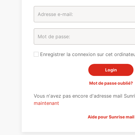
Enregistrer la connexion sur cet ordinateu
Mot de passe oublié?
Vous n'avez pas encore d'adresse mail Sunr
maintenant
Aide pour Sunrise mail