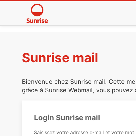
Sunrise mail
Bienvenue chez Sunrise mail. Cette mess
grâce à Sunrise Webmail, vous pouvez a
Login Sunrise mail
Saisissez votre adresse e-mail et votre mot