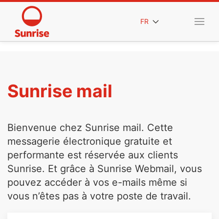
FR
Sunrise mail
Bienvenue chez Sunrise mail. Cette
messagerie électronique gratuite et
performante est réservée aux clients
Sunrise. Et grâce à Sunrise Webmail, vous
pouvez accéder à vos e-mails même si
vous n’êtes pas à votre poste de travail.