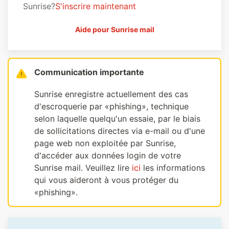
Sunrise?
S'inscrire maintenant
Aide pour Sunrise mail
Communication importante
Sunrise enregistre actuellement des cas
d'escroquerie par «phishing», technique
selon laquelle quelqu'un essaie, par le biais
de sollicitations directes via e-mail ou d'une
page web non exploitée par Sunrise,
d'accéder aux données login de votre
Sunrise mail. Veuillez lire
ici
les informations
qui vous aideront à vous protéger du
«phishing».