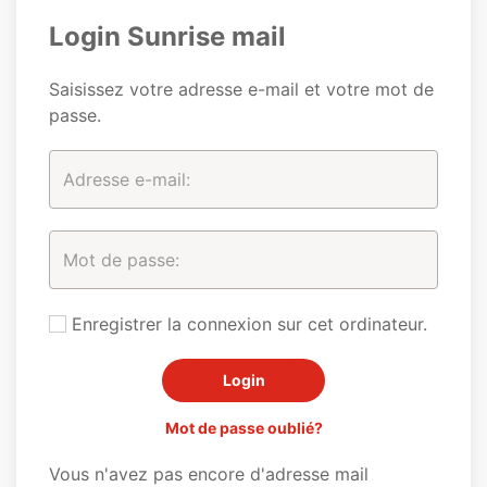
Login Sunrise mail
Saisissez votre adresse e-mail et votre mot de
passe.
Enregistrer la connexion sur cet ordinateur.
Mot de passe oublié?
Vous n'avez pas encore d'adresse mail