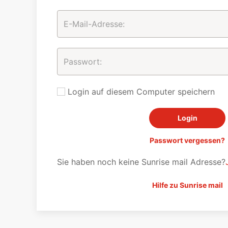
Login auf diesem Computer speichern
Passwort vergessen?
Sie haben noch keine Sunrise mail Adresse?
Hilfe zu Sunrise mail