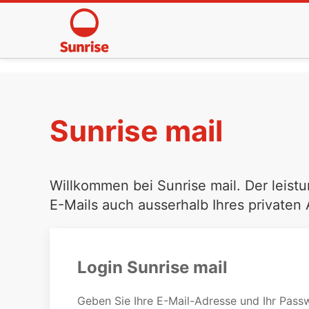
Sunrise mail
Willkommen bei Sunrise mail. Der leistu
E-Mails auch ausserhalb Ihres privaten
Login Sunrise mail
Geben Sie Ihre E-Mail-Adresse und Ihr Passw