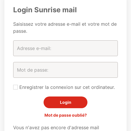
Login Sunrise mail
Saisissez votre adresse e-mail et votre mot de
passe.
Enregistrer la connexion sur cet ordinateur.
Mot de passe oublié?
Vous n'avez pas encore d'adresse mail