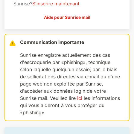
Sunrise?
S'inscrire maintenant
Aide pour Sunrise mail
Communication importante
Sunrise enregistre actuellement des cas
d'escroquerie par «phishing», technique
selon laquelle quelqu'un essaie, par le biais
de sollicitations directes via e-mail ou d'une
page web non exploitée par Sunrise,
d'accéder aux données login de votre
Sunrise mail. Veuillez lire
ici
les informations
qui vous aideront à vous protéger du
«phishing».