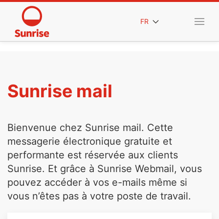
FR
Sunrise mail
Bienvenue chez Sunrise mail. Cette
messagerie électronique gratuite et
performante est réservée aux clients
Sunrise. Et grâce à Sunrise Webmail, vous
pouvez accéder à vos e-mails même si
vous n’êtes pas à votre poste de travail.