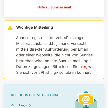
Hilfe zu Sunrise mail
Wichtige Mitteilung
Sunrise registriert derzeit «Phishing»
Missbrauchsfälle, d.h. jemand versucht,
mittels direkter Aufforderung per Email
oder einer Webseite, die nicht von Sunrise
betrieben wird, an Ihre Sunrise mail Login-
Daten zu gelangen. Bitte lesen Sie
hier,
wie
Sie sich vor «Phishing» schützen können.
DU SUCHST DEINE UPC E-MAIL?
Zum Login