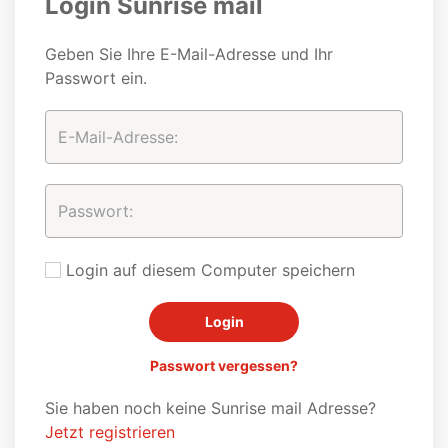
Login Sunrise mail
Geben Sie Ihre E-Mail-Adresse und Ihr
Passwort ein.
Login auf diesem Computer speichern
Passwort vergessen?
Sie haben noch keine Sunrise mail Adresse?
Jetzt registrieren