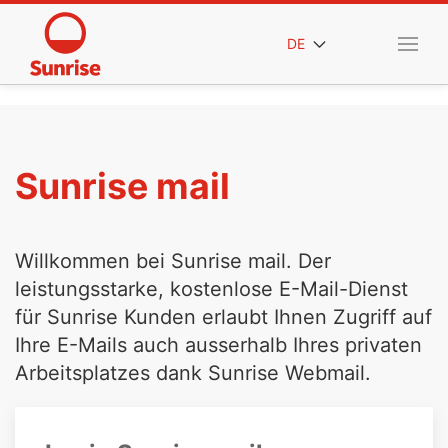
DE
Sunrise mail
Willkommen bei Sunrise mail. Der
leistungsstarke, kostenlose E-Mail-Dienst
für Sunrise Kunden erlaubt Ihnen Zugriff auf
Ihre E-Mails auch ausserhalb Ihres privaten
Arbeitsplatzes dank Sunrise Webmail.