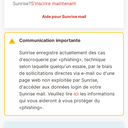
Sunrise?
S'inscrire maintenant
Aide pour Sunrise mail
Communication importante
Sunrise enregistre actuellement des cas
d'escroquerie par «phishing», technique
selon laquelle quelqu'un essaie, par le biais
de sollicitations directes via e-mail ou d'une
page web non exploitée par Sunrise,
d'accéder aux données login de votre
Sunrise mail. Veuillez lire
ici
les informations
qui vous aideront à vous protéger du
«phishing».