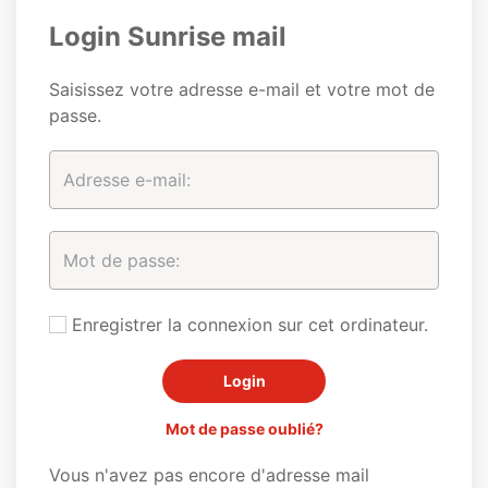
Login Sunrise mail
Saisissez votre adresse e-mail et votre mot de
passe.
Enregistrer la connexion sur cet ordinateur.
Mot de passe oublié?
Vous n'avez pas encore d'adresse mail