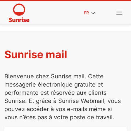
FR
Sunrise mail
Bienvenue chez Sunrise mail. Cette
messagerie électronique gratuite et
performante est réservée aux clients
Sunrise. Et grâce à Sunrise Webmail, vous
pouvez accéder à vos e-mails même si
vous n’êtes pas à votre poste de travail.