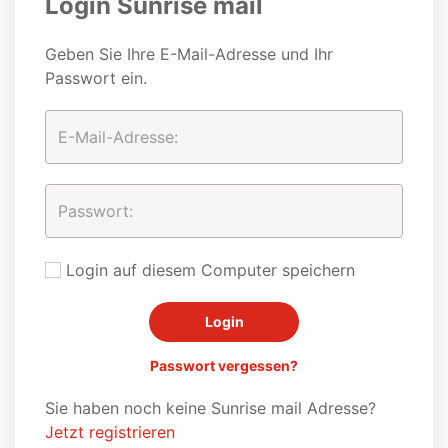
Login Sunrise mail
Geben Sie Ihre E-Mail-Adresse und Ihr
Passwort ein.
Login auf diesem Computer speichern
Passwort vergessen?
Sie haben noch keine Sunrise mail Adresse?
Jetzt registrieren