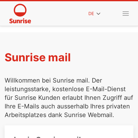
DE
Sunrise mail
Willkommen bei Sunrise mail. Der
leistungsstarke, kostenlose E-Mail-Dienst
für Sunrise Kunden erlaubt Ihnen Zugriff auf
Ihre E-Mails auch ausserhalb Ihres privaten
Arbeitsplatzes dank Sunrise Webmail.