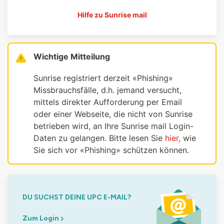
Hilfe zu Sunrise mail
Wichtige Mitteilung
Sunrise registriert derzeit «Phishing»
Missbrauchsfälle, d.h. jemand versucht,
mittels direkter Aufforderung per Email
oder einer Webseite, die nicht von Sunrise
betrieben wird, an Ihre Sunrise mail Login-
Daten zu gelangen. Bitte lesen Sie
hier,
wie
Sie sich vor «Phishing» schützen können.
DU SUCHST DEINE UPC E-MAIL?
Zum Login