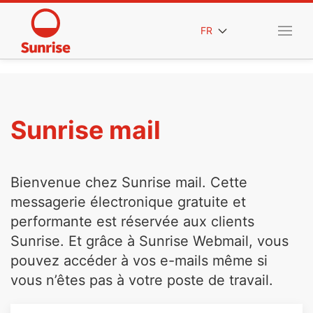
FR
Sunrise mail
Bienvenue chez Sunrise mail. Cette
messagerie électronique gratuite et
performante est réservée aux clients
Sunrise. Et grâce à Sunrise Webmail, vous
pouvez accéder à vos e-mails même si
vous n’êtes pas à votre poste de travail.