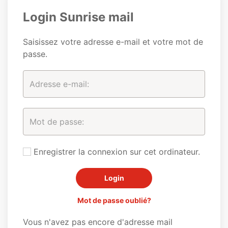
Login Sunrise mail
Saisissez votre adresse e-mail et votre mot de
passe.
Enregistrer la connexion sur cet ordinateur.
Mot de passe oublié?
Vous n'avez pas encore d'adresse mail