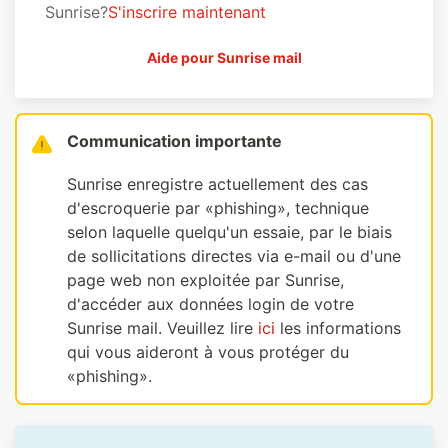
Sunrise?
S'inscrire maintenant
Aide pour Sunrise mail
Communication importante
Sunrise enregistre actuellement des cas
d'escroquerie par «phishing», technique
selon laquelle quelqu'un essaie, par le biais
de sollicitations directes via e-mail ou d'une
page web non exploitée par Sunrise,
d'accéder aux données login de votre
Sunrise mail. Veuillez lire
ici
les informations
qui vous aideront à vous protéger du
«phishing».