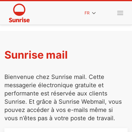
FR
Sunrise mail
Bienvenue chez Sunrise mail. Cette
messagerie électronique gratuite et
performante est réservée aux clients
Sunrise. Et grâce à Sunrise Webmail, vous
pouvez accéder à vos e-mails même si
vous n’êtes pas à votre poste de travail.