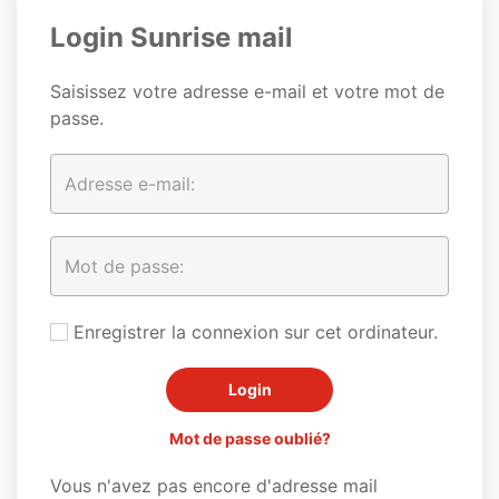
Login Sunrise mail
Saisissez votre adresse e-mail et votre mot de
passe.
Enregistrer la connexion sur cet ordinateur.
Mot de passe oublié?
Vous n'avez pas encore d'adresse mail