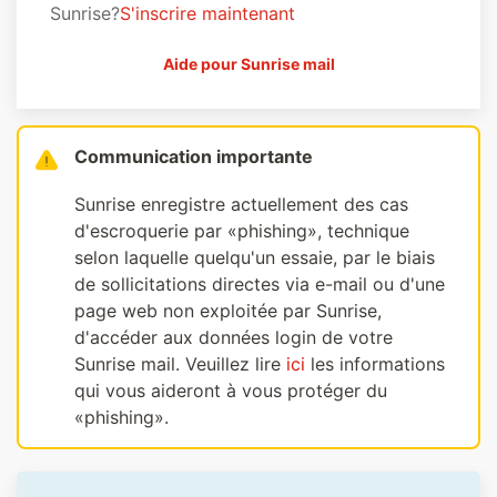
Sunrise?
S'inscrire maintenant
Aide pour Sunrise mail
Communication importante
Sunrise enregistre actuellement des cas
d'escroquerie par «phishing», technique
selon laquelle quelqu'un essaie, par le biais
de sollicitations directes via e-mail ou d'une
page web non exploitée par Sunrise,
d'accéder aux données login de votre
Sunrise mail. Veuillez lire
ici
les informations
qui vous aideront à vous protéger du
«phishing».