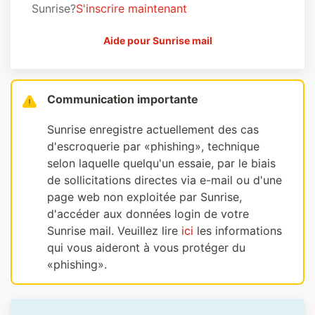
Sunrise?
S'inscrire maintenant
Aide pour Sunrise mail
Communication importante
Sunrise enregistre actuellement des cas
d'escroquerie par «phishing», technique
selon laquelle quelqu'un essaie, par le biais
de sollicitations directes via e-mail ou d'une
page web non exploitée par Sunrise,
d'accéder aux données login de votre
Sunrise mail. Veuillez lire
ici
les informations
qui vous aideront à vous protéger du
«phishing».