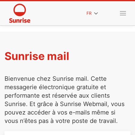
FR
Sunrise mail
Bienvenue chez Sunrise mail. Cette
messagerie électronique gratuite et
performante est réservée aux clients
Sunrise. Et grâce à Sunrise Webmail, vous
pouvez accéder à vos e-mails même si
vous n’êtes pas à votre poste de travail.