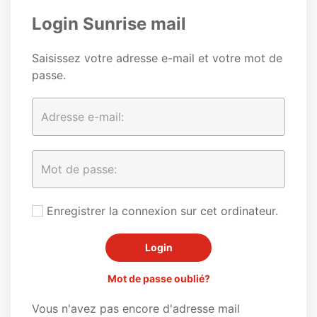
Login Sunrise mail
Saisissez votre adresse e-mail et votre mot de
passe.
Enregistrer la connexion sur cet ordinateur.
Mot de passe oublié?
Vous n'avez pas encore d'adresse mail