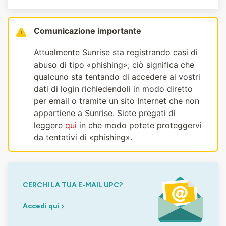
Comunicazione importante
Attualmente Sunrise sta registrando casi di
abuso di tipo «phishing»; ciò significa che
qualcuno sta tentando di accedere ai vostri
dati di login richiedendoli in modo diretto
per email o tramite un sito Internet che non
appartiene a Sunrise. Siete pregati di
leggere
qui
in che modo potete proteggervi
da tentativi di «phishing».
CERCHI LA TUA E-MAIL UPC?
Accedi qui