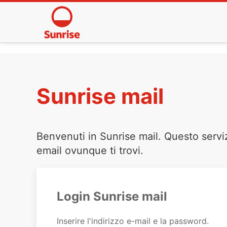
Sunrise mail
Benvenuti in Sunrise mail. Questo servi
email ovunque ti trovi.
Login Sunrise mail
Inserire l'indirizzo e-mail e la password.