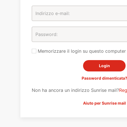
Memorizzare il login su questo computer
Password dimenticata
Non ha ancora un indirizzo Sunrise mail?
Reg
Aiuto per Sunrise mail