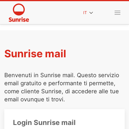
IT
Sunrise mail
Benvenuti in Sunrise mail. Questo servizio
email gratuito e performante ti permette,
come cliente Sunrise, di accedere alle tue
email ovunque ti trovi.
Login Sunrise mail