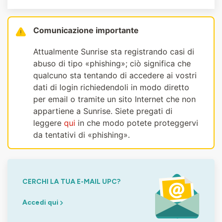
Comunicazione importante
Attualmente Sunrise sta registrando casi di
abuso di tipo «phishing»; ciò significa che
qualcuno sta tentando di accedere ai vostri
dati di login richiedendoli in modo diretto
per email o tramite un sito Internet che non
appartiene a Sunrise. Siete pregati di
leggere
qui
in che modo potete proteggervi
da tentativi di «phishing».
CERCHI LA TUA E-MAIL UPC?
Accedi qui