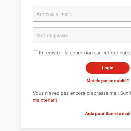
Enregistrer la connexion sur cet ordinateu
Mot de passe oublié?
Vous n'avez pas encore d'adresse mail Sunr
maintenant
Aide pour Sunrise mail