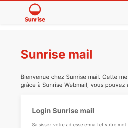
Sunrise mail
Bienvenue chez Sunrise mail. Cette mess
grâce à Sunrise Webmail, vous pouvez a
Login Sunrise mail
Saisissez votre adresse e-mail et votre mot