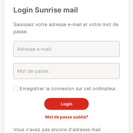
Login Sunrise mail
Saisissez votre adresse e-mail et votre mot de
passe.
Enregistrer la connexion sur cet ordinateur.
Mot de passe oublié?
Vous n'avez pas encore d'adresse mail