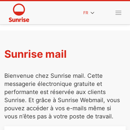
FR
Sunrise mail
Bienvenue chez Sunrise mail. Cette
messagerie électronique gratuite et
performante est réservée aux clients
Sunrise. Et grâce à Sunrise Webmail, vous
pouvez accéder à vos e-mails même si
vous n’êtes pas à votre poste de travail.