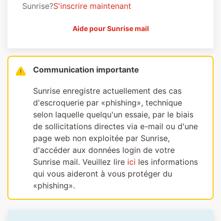
Sunrise?
S'inscrire maintenant
Aide pour Sunrise mail
Communication importante
Sunrise enregistre actuellement des cas
d'escroquerie par «phishing», technique
selon laquelle quelqu'un essaie, par le biais
de sollicitations directes via e-mail ou d'une
page web non exploitée par Sunrise,
d'accéder aux données login de votre
Sunrise mail. Veuillez lire
ici
les informations
qui vous aideront à vous protéger du
«phishing».