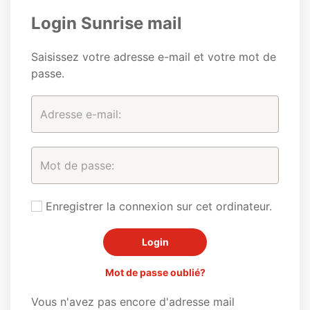
Login Sunrise mail
Saisissez votre adresse e-mail et votre mot de
passe.
Enregistrer la connexion sur cet ordinateur.
Mot de passe oublié?
Vous n'avez pas encore d'adresse mail