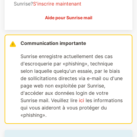
Sunrise?
S'inscrire maintenant
Aide pour Sunrise mail
Communication importante
Sunrise enregistre actuellement des cas
d'escroquerie par «phishing», technique
selon laquelle quelqu'un essaie, par le biais
de sollicitations directes via e-mail ou d'une
page web non exploitée par Sunrise,
d'accéder aux données login de votre
Sunrise mail. Veuillez lire
ici
les informations
qui vous aideront à vous protéger du
«phishing».