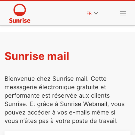
FR
Sunrise mail
Bienvenue chez Sunrise mail. Cette
messagerie électronique gratuite et
performante est réservée aux clients
Sunrise. Et grâce à Sunrise Webmail, vous
pouvez accéder à vos e-mails même si
vous n’êtes pas à votre poste de travail.