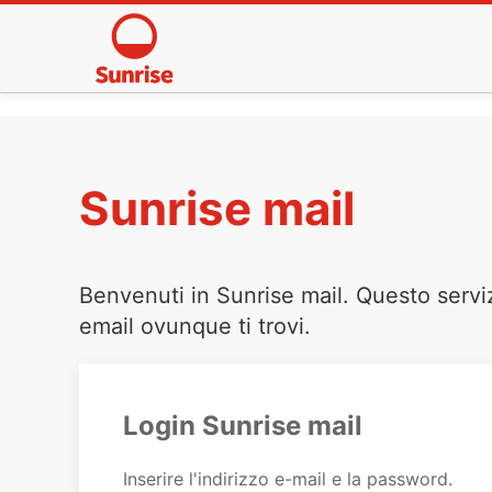
Sunrise mail
Benvenuti in Sunrise mail. Questo servi
email ovunque ti trovi.
Login Sunrise mail
Inserire l'indirizzo e-mail e la password.