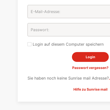
Login auf diesem Computer speichern
Passwort vergessen?
Sie haben noch keine Sunrise mail Adresse?
Hilfe zu Sunrise mail