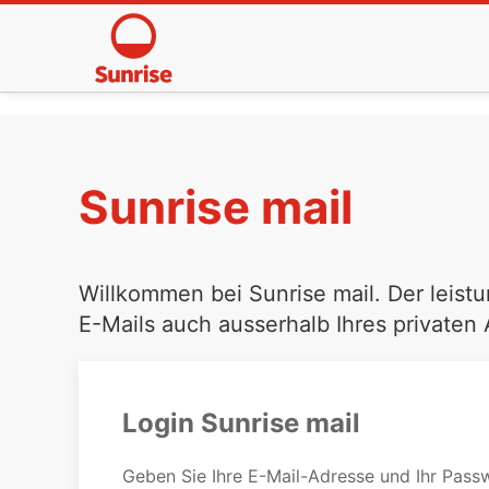
Sunrise mail
Willkommen bei Sunrise mail. Der leistu
E-Mails auch ausserhalb Ihres privaten
Login Sunrise mail
Geben Sie Ihre E-Mail-Adresse und Ihr Passw