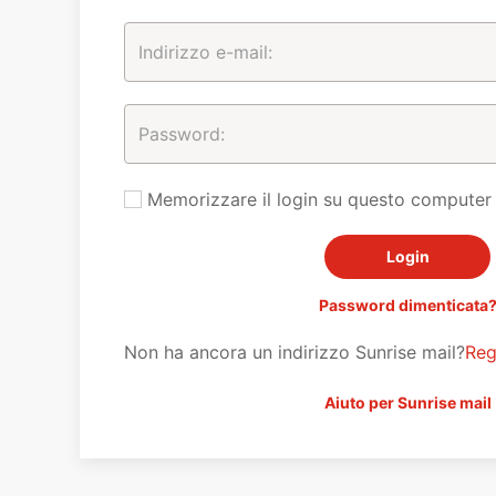
Memorizzare il login su questo computer
Password dimenticata
Non ha ancora un indirizzo Sunrise mail?
Reg
Aiuto per Sunrise mail