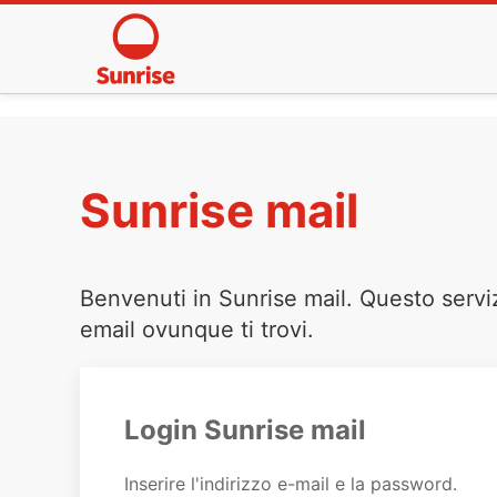
Sunrise mail
Benvenuti in Sunrise mail. Questo servi
email ovunque ti trovi.
Login Sunrise mail
Inserire l'indirizzo e-mail e la password.